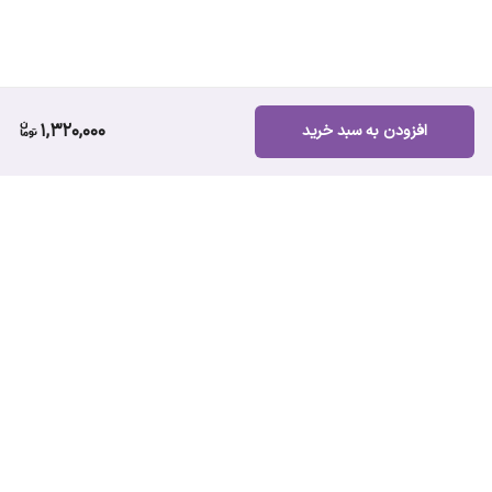
1,320,000
افزودن به سبد خرید
برگشت به بالا