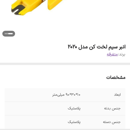
انبر سیم لخت کن مدل 2020
برند:
متفرقه
مشخصات
ابعاد
10*30*90 میلی‌متر
جنس بدنه
پلاستیک
جنس دسته
پلاستیک