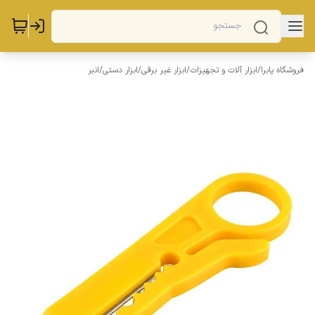
فروشگاه پابرا
/
ابزار آلات و تجهیزات
/
ابزار غیر برقی
/
ابزار دستی
/
انبر