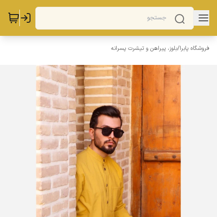
فروشگاه پابرا
/
بلوز، پیراهن و تیشرت پسرانه