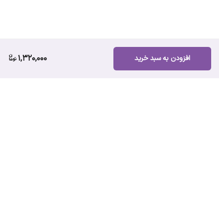
1,320,000
افزودن به سبد خرید
برگشت به بالا