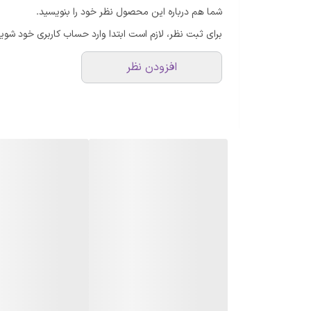
شما هم درباره این محصول نظر خود را بنویسید.
برای ثبت نظر، لازم است ابتدا وارد حساب کاربری خود شوید
افزودن نظر