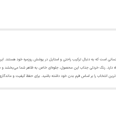
ای کسانی است که به دنبال ترکیب راحتی و استایل در پوشش روزمره خود هستند. این
ه دارد. رنگ خردلی جذاب این محصول، جلوه‌ای خاص به ظاهر شما می‌بخشد و به
ید دقیق‌ترین انتخاب را بر اساس فرم بدن خود داشته باشید. برای حفظ کیفیت و ماندگ
. - برای فرم‌دهی بهتر، از اتو بخار به صورت غیرمستقیم استفاده نمایید. لطفاً 