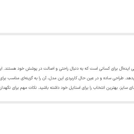
ی ایده‌آل برای کسانی است که به دنبال راحتی و اصالت در پوشش خود هستند. این
 سایز، بهترین انتخاب را برای استایل خود داشته باشید. نکات مهم برای نگهدار
، از اتو بخار به صورت غیرمستقیم استفاده کنید تا فرم اصلی لباس حفظ شود. لط