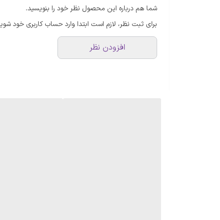
شما هم درباره این محصول نظر خود را بنویسید.
برای ثبت نظر، لازم است ابتدا وارد حساب کاربری خود شوید
افزودن نظر