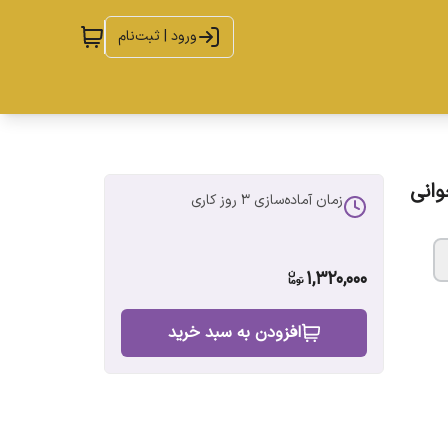
ورود | ثبت‌نام
وانی
زمان آماده‌سازی
3
روز کاری
1,320,000
افزودن به سبد خرید