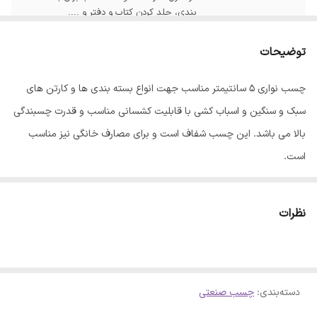
بندی، جلد کردن کتاب و دفتر و ....
وزن
160 گرم
توضیحات
چسب نواری 5 سانتیمتر مناسب جهت انواع بسته بندی ها و کارتن های
سبک و سنگین و اسباب کشی با قابلیت کشسانی مناسب و قدرت چسبندگی
بالا می باشد. این چسب شفاف است و برای مصارف خانگی نیز مناسب
است.
نظرات
دسته‌بندی
:
چسب صنعتی