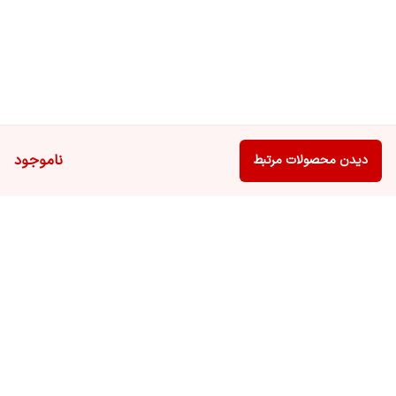
ناموجود
دیدن محصولات مرتبط
برگشت به بالا