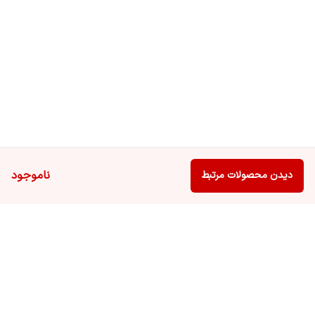
ناموجود
دیدن محصولات مرتبط
برگشت به بالا