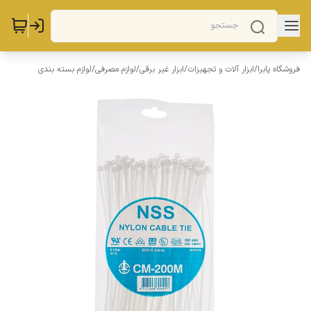
فروشگاه پابرا
/
ابزار آلات و تجهیزات
/
ابزار غیر برقی
/
لوازم مصرفی
/
لوازم بسته بندی