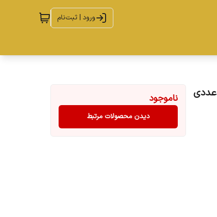
ورود | ثبت‌نام
ناموجود
دیدن محصولات مرتبط