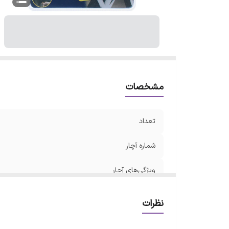
مشخصات
تعداد
شماره آچار
ویژگی‌های آچار
نوع آچار
نظرات
جنس کالا