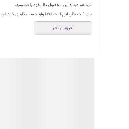
شما هم درباره این محصول نظر خود را بنویسید.
وزن
برای ثبت نظر، لازم است ابتدا وارد حساب کاربری خود شوید
افزودن نظر