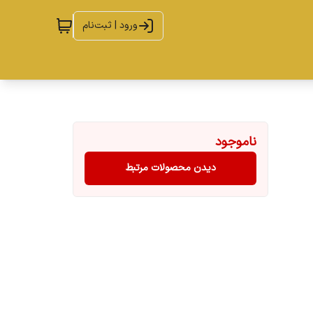
ورود | ثبت‌نام
ناموجود
دیدن محصولات مرتبط