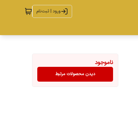
ورود | ثبت‌نام
ناموجود
دیدن محصولات مرتبط
لیت