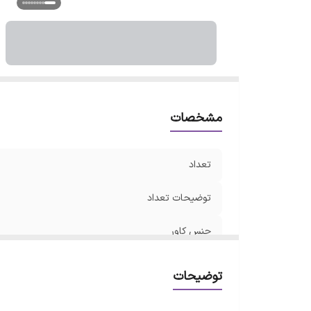
سا
ت
ر
مشخصات
تعداد
توضیحات تعداد
جنس کاور
سری پیچ‌گوشتی
توضیحات
ویژگی‌های پیچ‌گوشتی