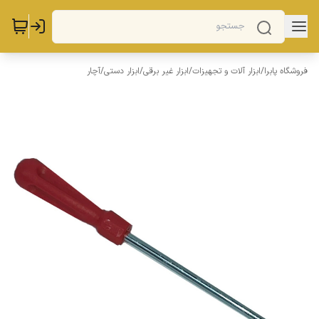
فروشگاه پابرا
/
ابزار آلات و تجهیزات
/
ابزار غیر برقی
/
ابزار دستی
/
آچار