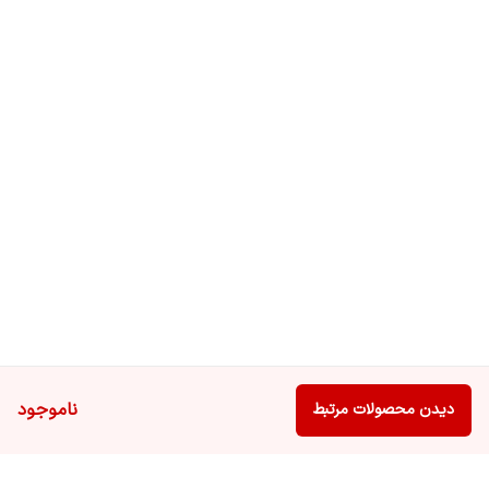
ناموجود
دیدن محصولات مرتبط