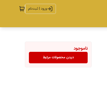
ورود | ثبت‌نام
ناموجود
دیدن محصولات مرتبط