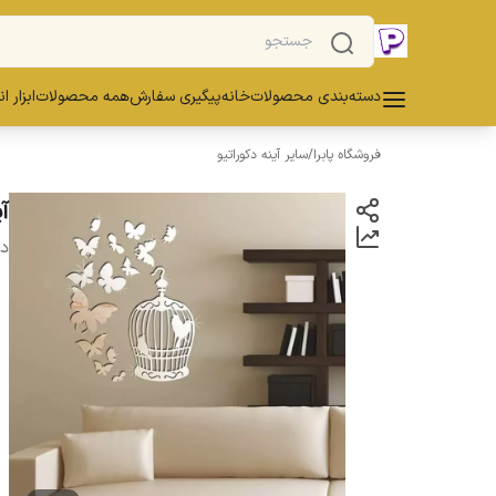
دسته‌بندی محصولات
خانه
پیگیری سفارش
همه محصولات
ابزار ا
فروشگاه پابرا
/
سایر آینه دکوراتیو
آی
دس