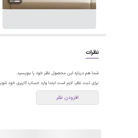
نظرات
شما هم درباره این محصول نظر خود را بنویسید.
برای ثبت نظر، لازم است ابتدا وارد حساب کاربری خود شوید
افزودن نظر