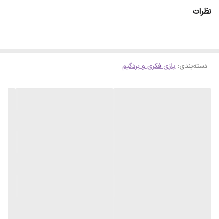
نظرات
دسته‌بندی
:
بازی فکری و بردگیم