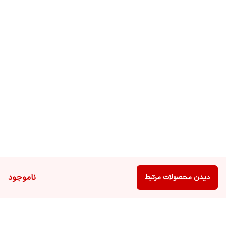
ناموجود
دیدن محصولات مرتبط