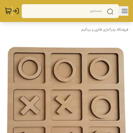
فروشگاه پابرا
/
بازی فکری و بردگیم