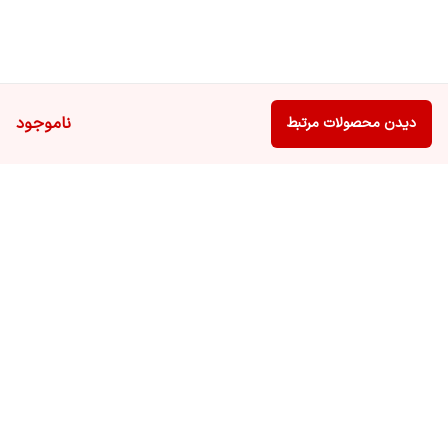
ناموجود
دیدن محصولات مرتبط
برگشت به بالا