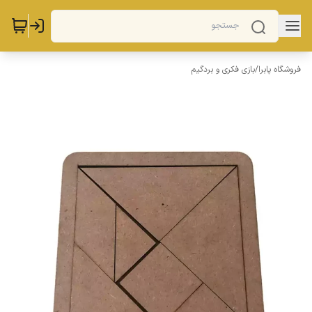
فروشگاه پابرا
/
بازی فکری و بردگیم