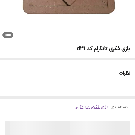
بازی فکری تانگرام کد d31
نظرات
دسته‌بندی
:
بازی فکری و بردگیم