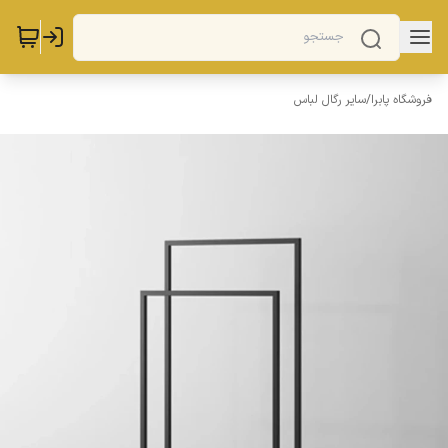
فروشگاه پابرا
/
سایر رگال لباس