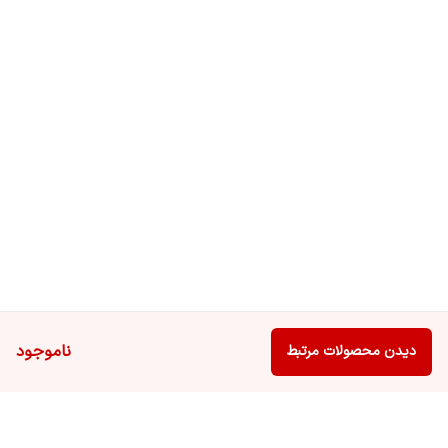
ناموجود
دیدن محصولات مرتبط