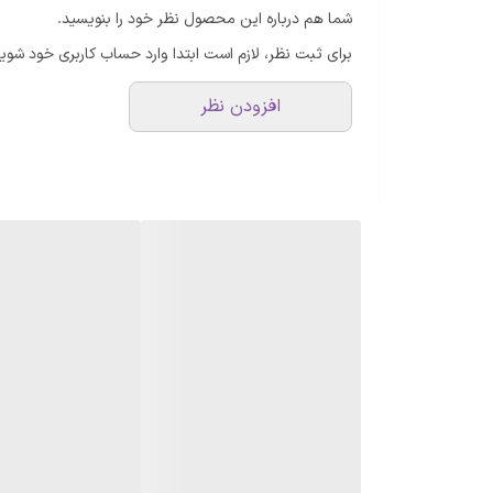
شما هم درباره این محصول نظر خود را بنویسید.
برای ثبت نظر، لازم است ابتدا وارد حساب کاربری خود شوید
افزودن نظر