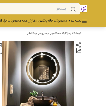
دسته‌بندی محصولات
خانه
پیگیری سفارش
همه محصولات
ابزار ا
فروشگاه پابرا
/
آینه دستشویی و سرویس بهداشتی
آین
دس