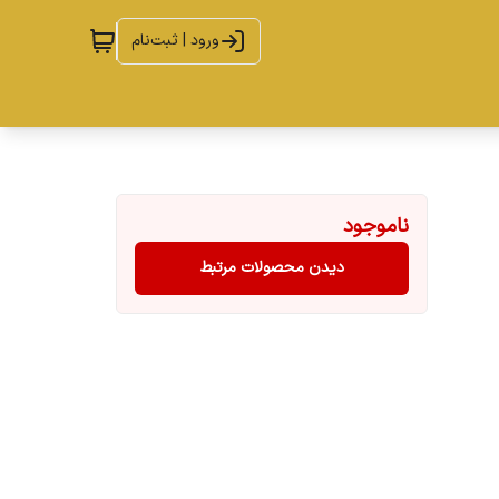
ورود | ثبت‌نام
ناموجود
دیدن محصولات مرتبط