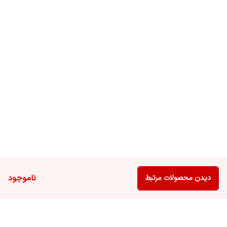
ناموجود
دیدن محصولات مرتبط