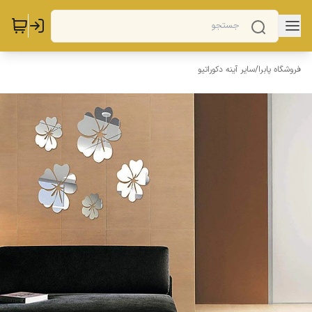
فروشگاه پابرا
/
سایر آینه دکوراتیو