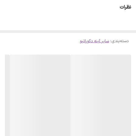
نظرات
دسته‌بندی
:
سایر آینه دکوراتیو