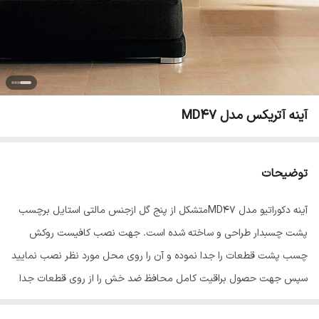
آینه آتریکس مدل MD47
توضیحات
آینه دکوراتیو مدل MD47متشکل از پنج گل ازجنس مالتی استایل برچسب
پشت چسبدار طراحی و ساخته شده است. جهت نصب کافیست روکش
چسب پشت قطعات را جدا نموده و آن را روی محل مورد نظر نصب نمایید
سپس جهت حصول براقیت کامل محافظ ضد خش را از روی قطعات جدا
کنید