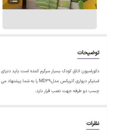
توضیحات
دکوراسیون اتاق کودک بسیار سرگرم کننده است باید دنیای ش
چسب دو طرفه جهت نصب قرار دارد.
نظرات