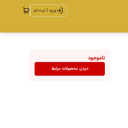
ورود | ثبت‌نام
ناموجود
دیدن محصولات مرتبط