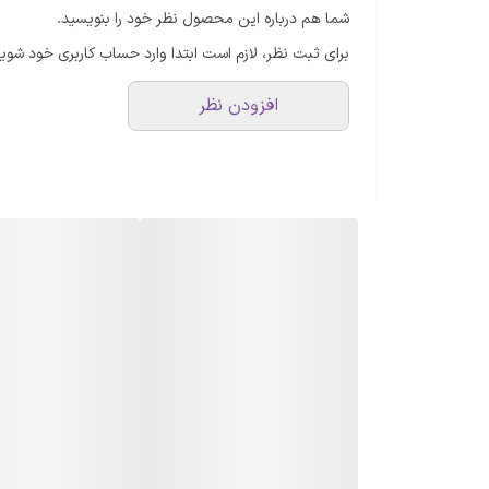
شما هم درباره این محصول نظر خود را بنویسید.
برای ثبت نظر، لازم است ابتدا وارد حساب کاربری خود شوید
افزودن نظر