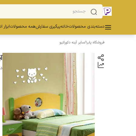
دسته‌بندی محصولات
خانه
پیگیری سفارش
همه محصولات
ابزار ا
فروشگاه پابرا
/
سایر آینه دکوراتیو
آی
دس