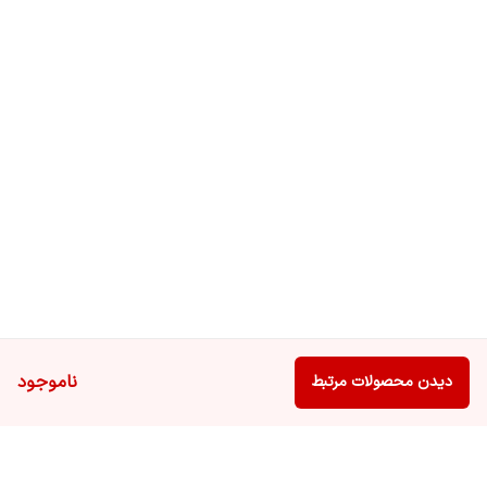
ناموجود
دیدن محصولات مرتبط