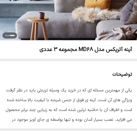
آینه آتریکس مدل MD68 مجموعه 3 عددی
توضیحات
یکی از مهمترین مسئله ای که در خرید یک وسیله تزینئی باید در نظر گرفت
ویژگی های آن است. آینه ی فوق از جنس شیشه با کیفیت بالا ساخته شده
است و اطراف آن با حاشیه تزئین شده است که به زیبایی چند برابر محصول
می افزاید. نصب بسیار آسان بوده و تنها بواسطه ی جای آویز موجود در
پشت قطعات میتوان در هر مکانی نصب نمود. قلاب آویز پشت آینه بگونه