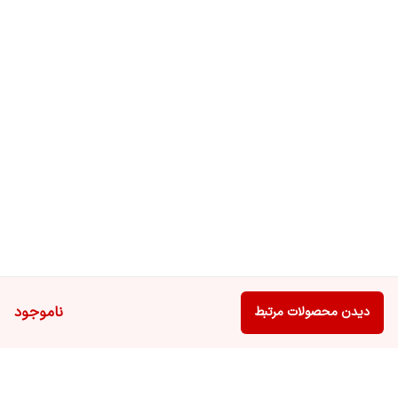
ناموجود
دیدن محصولات مرتبط