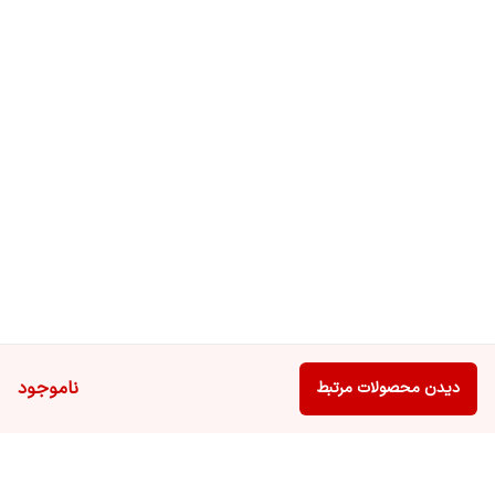
ناموجود
دیدن محصولات مرتبط