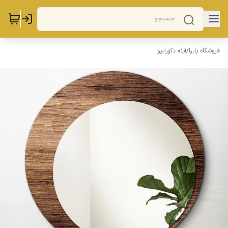
فروشگاه پابرا
/
آینه دکوراتیو