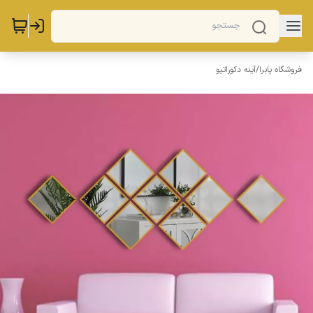
فروشگاه پابرا
/
آینه دکوراتیو