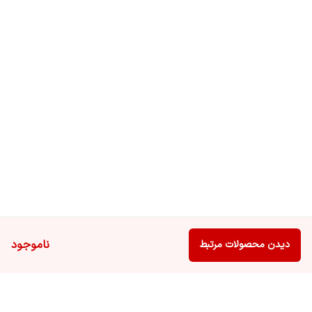
ناموجود
دیدن محصولات مرتبط