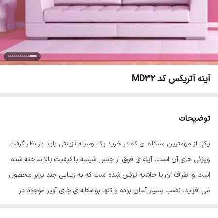
آینه آتریکس کد MD32
توضیحات
یکی از مهمترین مسئله ای که در خرید یک وسیله تزینئی باید در نظر گرفت
ویژگی های آن است. آینه ی فوق از جنس شیشه با کیفیت بالا ساخته شده
است و اطراف آن با حاشیه تزئین شده است که به زیبایی چند برابر محصول
می افزاید. نصب بسیار آسان بوده و تنها بواسطه ی جای آویز موجود در
پشت قطعات میتوان در هر مکانی نصب نمود. قلاب آویز پشت آینه بگونه