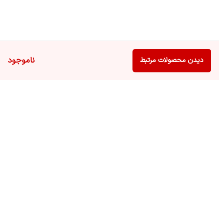
ناموجود
دیدن محصولات مرتبط
برگشت به بالا