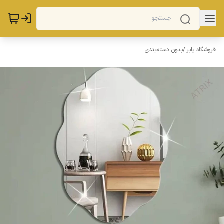
فروشگاه پابرا
/
بدون دسته‌بندی