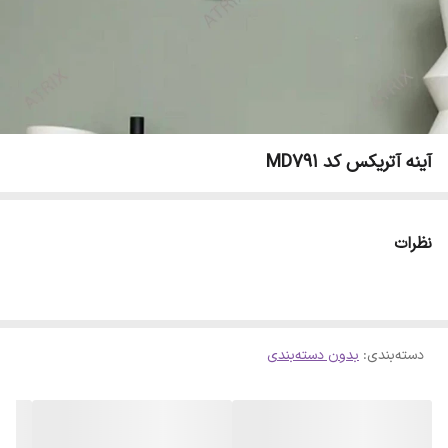
آینه آتریکس کد MD791
نظرات
دسته‌بندی
:
بدون دسته‌بندی