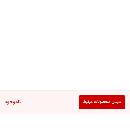
ناموجود
دیدن محصولات مرتبط