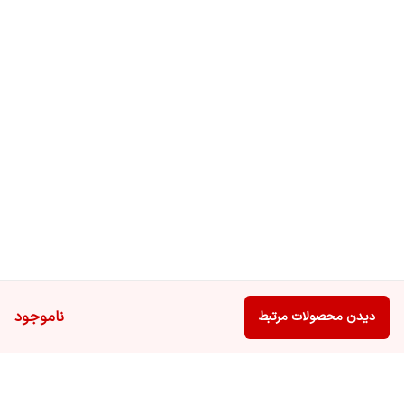
ناموجود
دیدن محصولات مرتبط