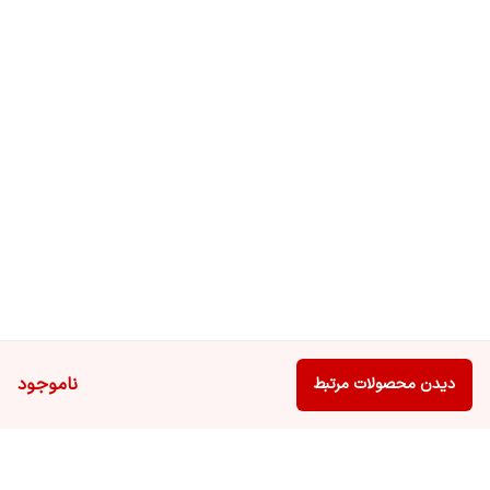
ناموجود
دیدن محصولات مرتبط