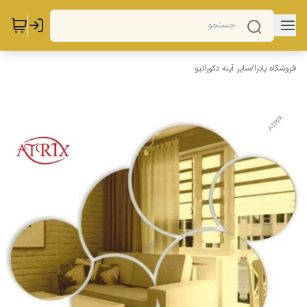
فروشگاه پابرا
/
سایر آینه دکوراتیو