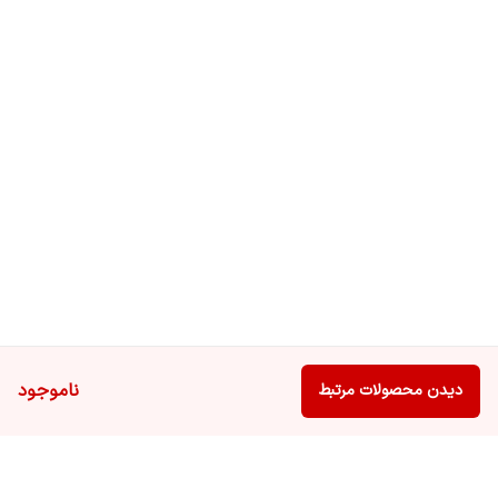
ناموجود
دیدن محصولات مرتبط