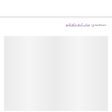
دسته‌بندی
:
سایر آینه دکوراتیو