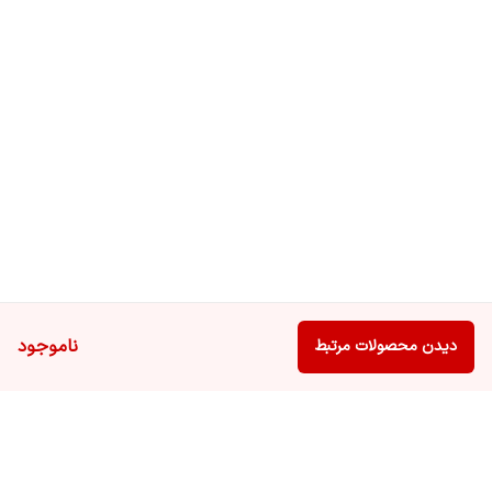
ناموجود
دیدن محصولات مرتبط