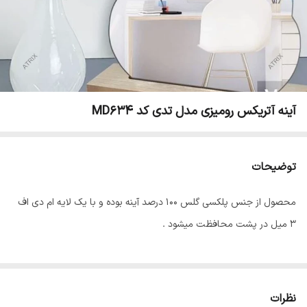
آینه آتریکس رومیزی مدل تدی کد MD634
توضیحات
محصول از جنس پلکسی گلس 100 درصد آینه بوده و با یک لایه ام دی اف
3 میل در پشت محافظت میشود .
نظرات