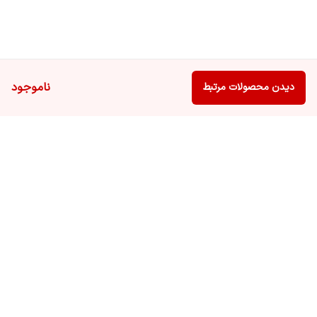
ناموجود
دیدن محصولات مرتبط
برگشت به بالا