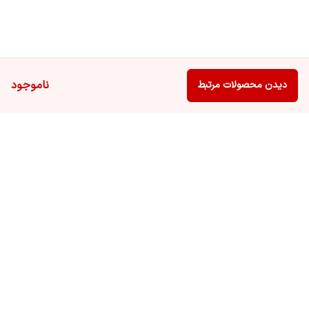
ناموجود
دیدن محصولات مرتبط
برگشت به بالا