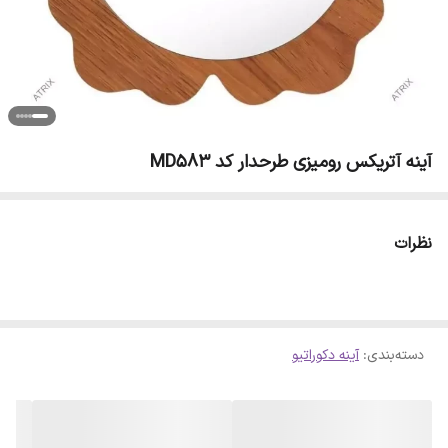
آینه آتریکس رومیزی طرحدار کد MD583
نظرات
دسته‌بندی
:
آینه دکوراتیو