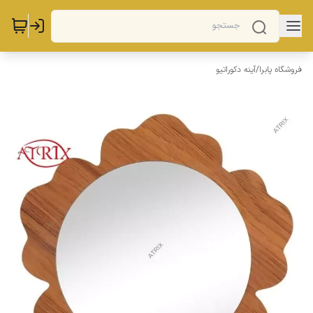
فروشگاه پابرا
/
آینه دکوراتیو