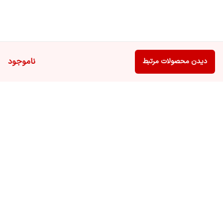
ناموجود
دیدن محصولات مرتبط
برگشت به بالا