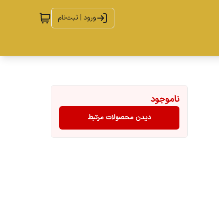
ورود | ثبت‌نام
ناموجود
دیدن محصولات مرتبط