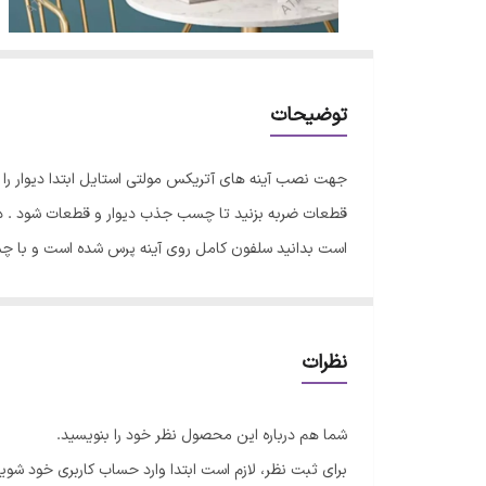
توضیحات
جهت نصب آینه های آتریکس مولتی استایل ابتدا دیوار ر
قطعات ضربه بزنید تا چسب جذب دیوار و قطعات شود . در 
است بدانید سلفون کامل روی آینه پرس شده است و با 
نظرات
شما هم درباره این محصول نظر خود را بنویسید.
برای ثبت نظر، لازم است ابتدا وارد حساب کاربری خود شوید