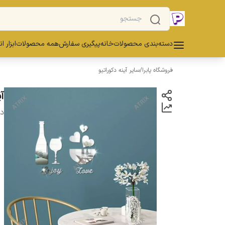
دسته‌بندی محصولات
خانه
پیگیری سفارش
همه محصولات
ابزار ا
فروشگاه پابرا
/
سایر آینه دکوراتیو
آی
دس