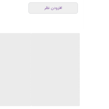
افزودن نظر