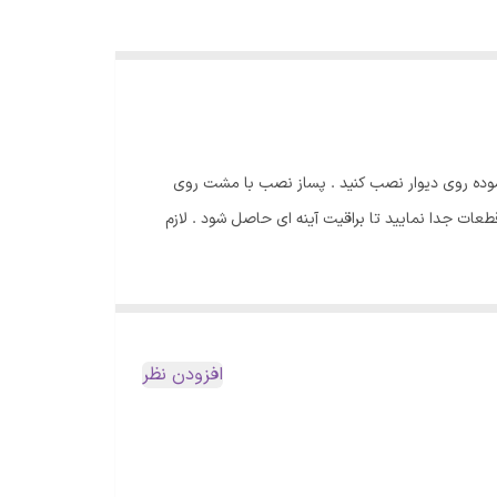
موده روی دیوار نصب کنید . پساز نصب با مشت روی
ات جدا نمایید تا براقیت آینه ای حاصل شود . لازم
افزودن نظر