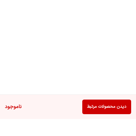
ناموجود
دیدن محصولات مرتبط