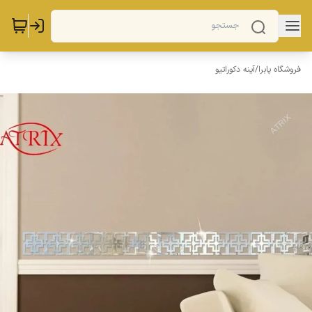
فروشگاه پابرا
/
آینه دکوراتیو