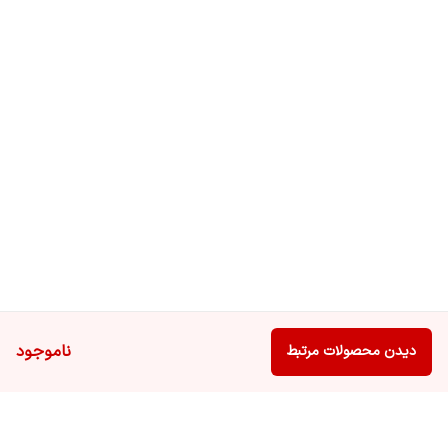
ناموجود
دیدن محصولات مرتبط