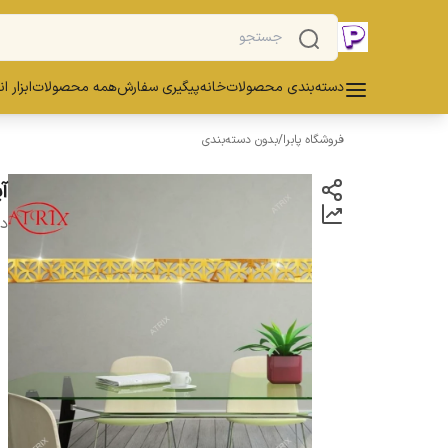
دسته‌بندی محصولات
خانه
پیگیری سفارش
همه محصولات
ابزار ا
فروشگاه پابرا
/
بدون دسته‌بندی
آی
دس