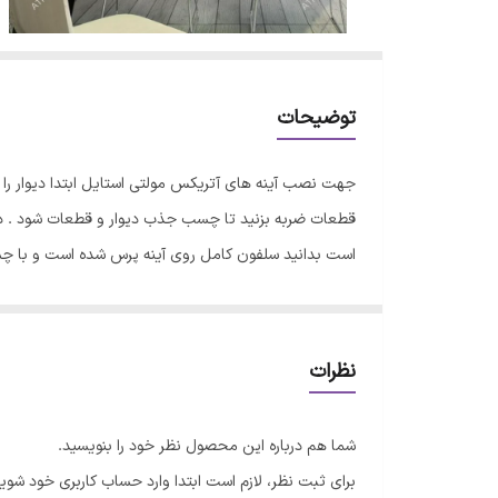
توضیحات
جهت نصب آینه های آتریکس مولتی استایل ابتدا دیوار ر
قطعات ضربه بزنید تا چسب جذب دیوار و قطعات شود . در 
است بدانید سلفون کامل روی آینه پرس شده است و با 
نظرات
شما هم درباره این محصول نظر خود را بنویسید.
برای ثبت نظر، لازم است ابتدا وارد حساب کاربری خود شوید