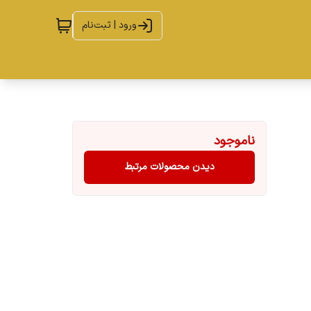
ورود | ثبت‌نام
ناموجود
دیدن محصولات مرتبط