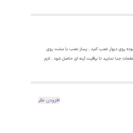
موده روی دیوار نصب کنید . پساز نصب با مشت روی
ات جدا نمایید تا براقیت آینه ای حاصل شود . لازم
افزودن نظر