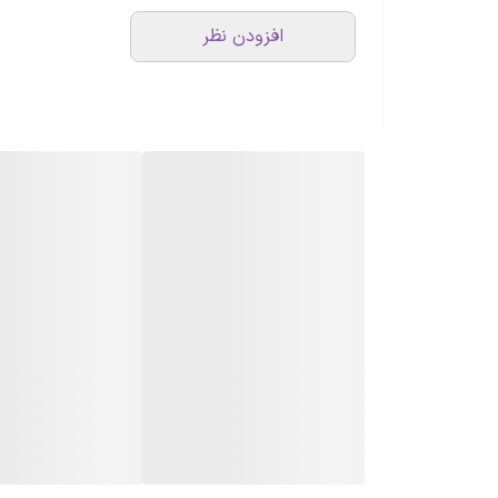
افزودن نظر