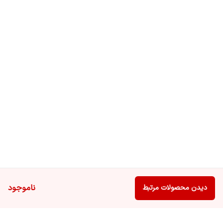
ناموجود
دیدن محصولات مرتبط