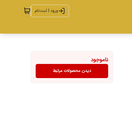
ورود | ثبت‌نام
ناموجود
دیدن محصولات مرتبط