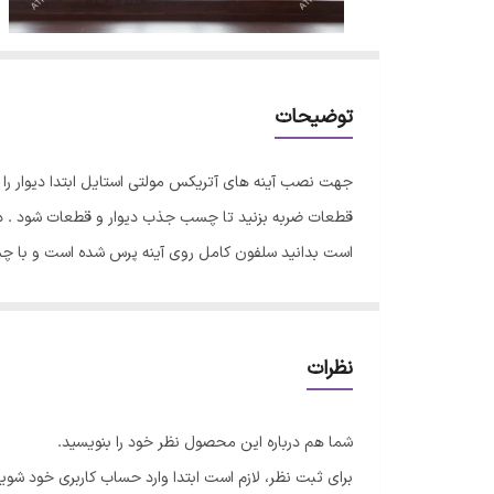
توضیحات
جهت نصب آینه های آتریکس مولتی استایل ابتدا دیوار ر
قطعات ضربه بزنید تا چسب جذب دیوار و قطعات شود . در 
است بدانید سلفون کامل روی آینه پرس شده است و با 
نظرات
شما هم درباره این محصول نظر خود را بنویسید.
برای ثبت نظر، لازم است ابتدا وارد حساب کاربری خود شوید