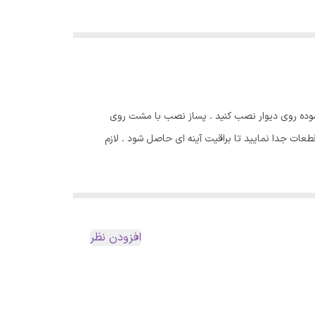
موده روی دیوار نصب کنید . پساز نصب با مشت روی
ات جدا نمایید تا براقیت آینه ای حاصل شود . لازم
افزودن نظر