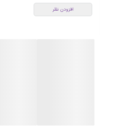
افزودن نظر