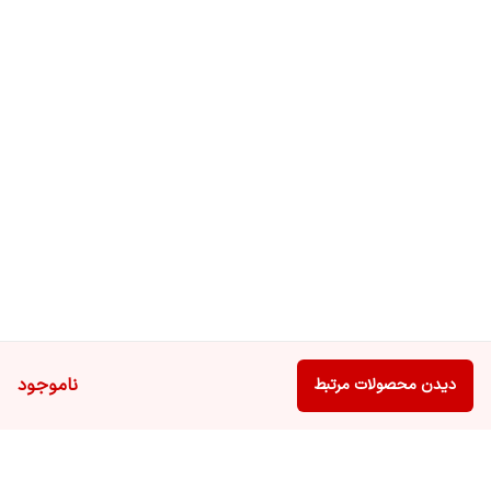
ناموجود
دیدن محصولات مرتبط