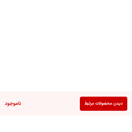
ناموجود
دیدن محصولات مرتبط