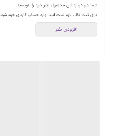
شما هم درباره این محصول نظر خود را بنویسید.
برای ثبت نظر، لازم است ابتدا وارد حساب کاربری خود شوید
افزودن نظر