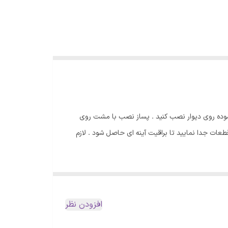
موده روی دیوار نصب کنید . پساز نصب با مشت روی
ات جدا نمایید تا براقیت آینه ای حاصل شود . لازم
افزودن نظر