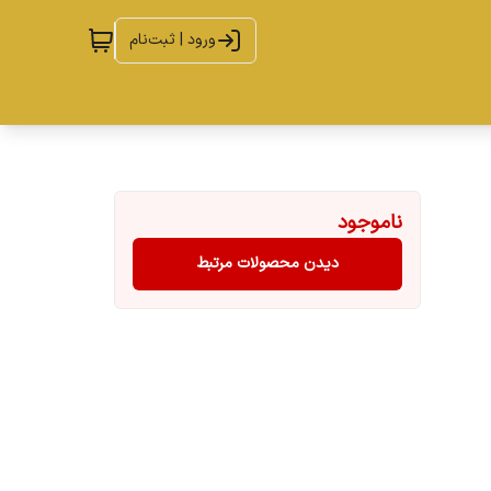
ورود | ثبت‌نام
ناموجود
دیدن محصولات مرتبط