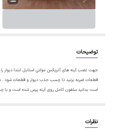
توضیحات
جهت نصب آینه های آتریکس مولتی استایل ابتدا دیوار ر
قطعات ضربه بزنید تا چسب جذب دیوار و قطعات شود . در 
است بدانید سلفون کامل روی آینه پرس شده است و با 
نظرات