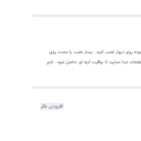
موده روی دیوار نصب کنید . پساز نصب با مشت روی
ات جدا نمایید تا براقیت آینه ای حاصل شود . لازم
افزودن نظر