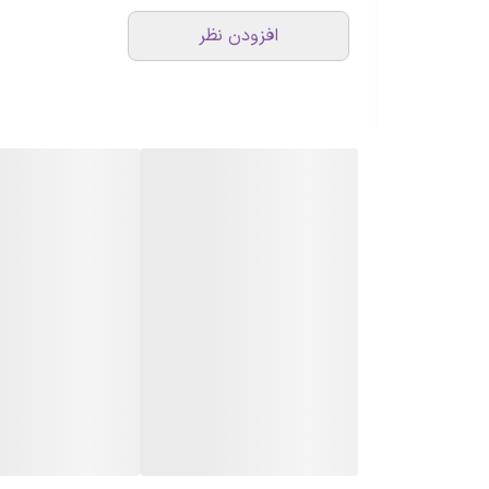
افزودن نظر