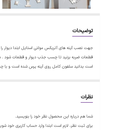
توضیحات
جهت نصب آینه های آتریکس مولتی استایل ابتدا دیوار ر
قطعات ضربه بزنید تا چسب جذب دیوار و قطعات شود . در 
است بدانید سلفون کامل روی آینه پرس شده است و با 
نظرات
شما هم درباره این محصول نظر خود را بنویسید.
برای ثبت نظر، لازم است ابتدا وارد حساب کاربری خود شوید