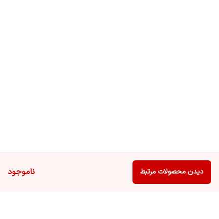
ناموجود
دیدن محصولات مرتبط