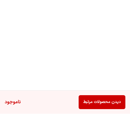
ناموجود
دیدن محصولات مرتبط