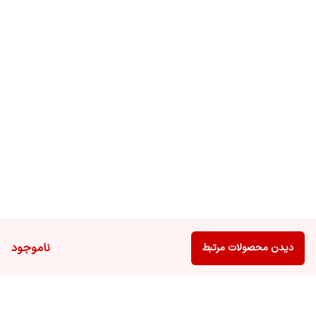
ناموجود
دیدن محصولات مرتبط