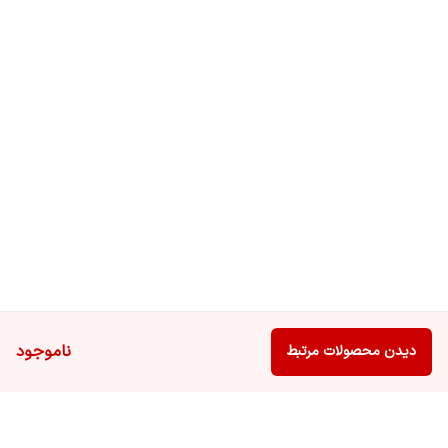
ناموجود
دیدن محصولات مرتبط