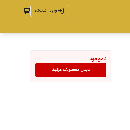
ورود | ثبت‌نام
ناموجود
دیدن محصولات مرتبط