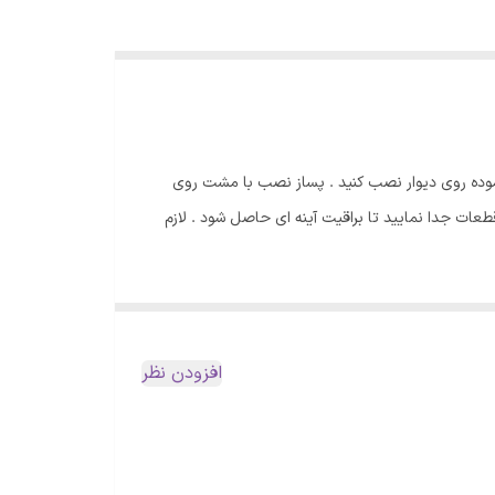
موده روی دیوار نصب کنید . پساز نصب با مشت روی
ات جدا نمایید تا براقیت آینه ای حاصل شود . لازم
افزودن نظر