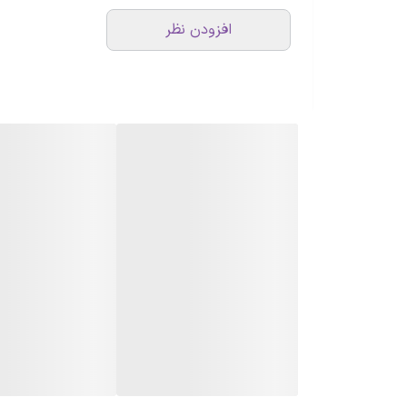
افزودن نظر