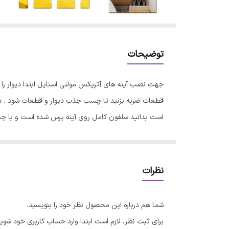
توضیحات
جهت نصب آینه های آتریکس مولتی استایل ابتدا دیوار ر
قطعات ضربه بزنید تا چسب جذب دیوار و قطعات شود . در 
است بدانید سلفون کامل روی آینه پرس شده است و با 
نظرات
شما هم درباره این محصول نظر خود را بنویسید.
برای ثبت نظر، لازم است ابتدا وارد حساب کاربری خود شوید