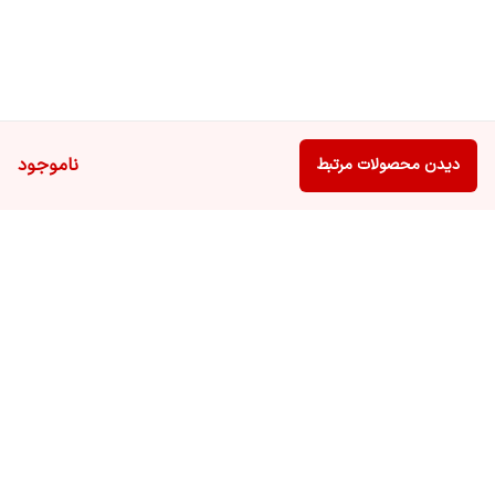
ناموجود
دیدن محصولات مرتبط
برگشت به بالا