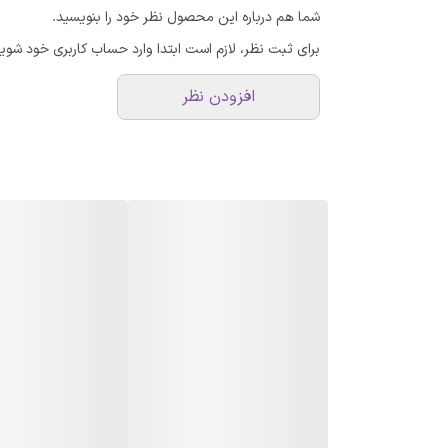
شما هم درباره این محصول نظر خود را بنویسید.
برای ثبت نظر، لازم است ابتدا وارد حساب کاربری خود شوید
افزودن نظر