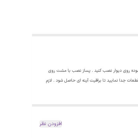
موده روی دیوار نصب کنید . پساز نصب با مشت روی
ات جدا نمایید تا براقیت آینه ای حاصل شود . لازم
افزودن نظر