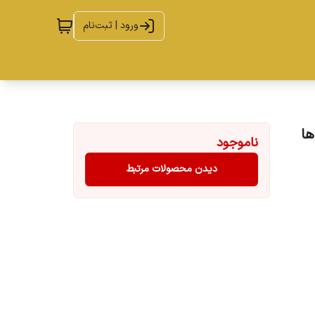
ورود | ثبت‌نام
ناموجود
دیدن محصولات مرتبط