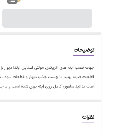
توضیحات
جهت نصب آینه های آتریکس مولتی استایل ابتدا دیوار ر
قطعات ضربه بزنید تا چسب جذب دیوار و قطعات شود . در 
است بدانید سلفون کامل روی آینه پرس شده است و با 
نظرات