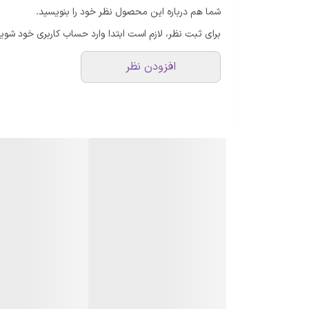
شما هم درباره این محصول نظر خود را بنویسید.
برای ثبت نظر، لازم است ابتدا وارد حساب کاربری خود شوید
افزودن نظر