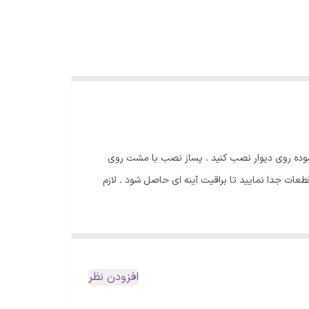
موده روی دیوار نصب کنید . پساز نصب با مشت روی
ات جدا نمایید تا براقیت آینه ای حاصل شود . لازم
افزودن نظر