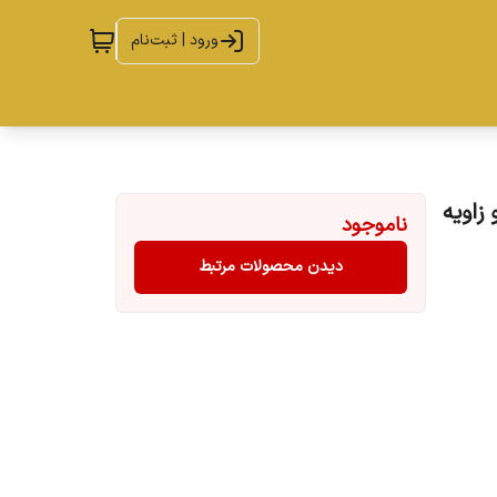
ورود | ثبت‌نام
ها و زاویه
ناموجود
دیدن محصولات مرتبط