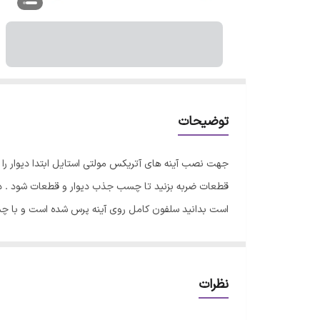
توضیحات
جهت نصب آینه های آتریکس مولتی استایل ابتدا دیوار ر
قطعات ضربه بزنید تا چسب جذب دیوار و قطعات شود . در 
است بدانید سلفون کامل روی آینه پرس شده است و با 
نظرات