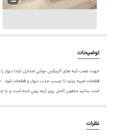
توضیحات
جهت نصب آینه های آتریکس مولتی استایل ابتدا دیوار ر
قطعات ضربه بزنید تا چسب جذب دیوار و قطعات شود . در 
است بدانید سلفون کامل روی آینه پرس شده است و با 
نظرات