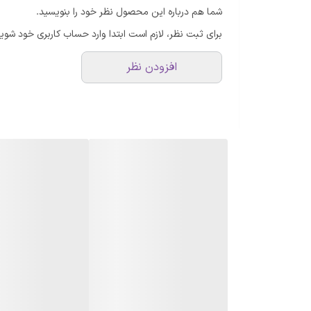
شما هم درباره این محصول نظر خود را بنویسید.
برای ثبت نظر، لازم است ابتدا وارد حساب کاربری خود شوید
افزودن نظر