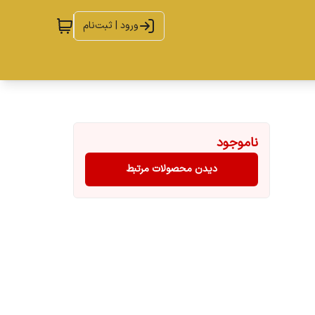
ورود | ثبت‌نام
ناموجود
دیدن محصولات مرتبط