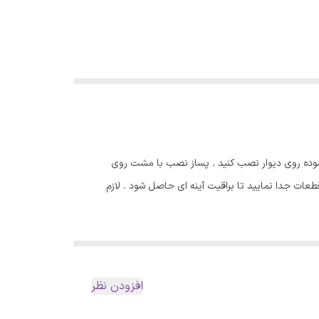
موده روی دیوار نصب کنید . پساز نصب با مشت روی
ات جدا نمایید تا براقیت آینه ای حاصل شود . لازم
افزودن نظر